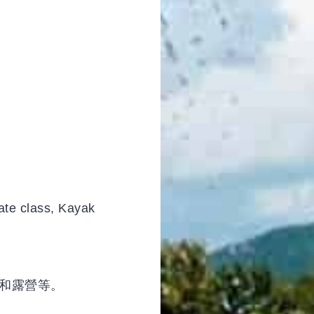
ate class, Kayak
和露營等。