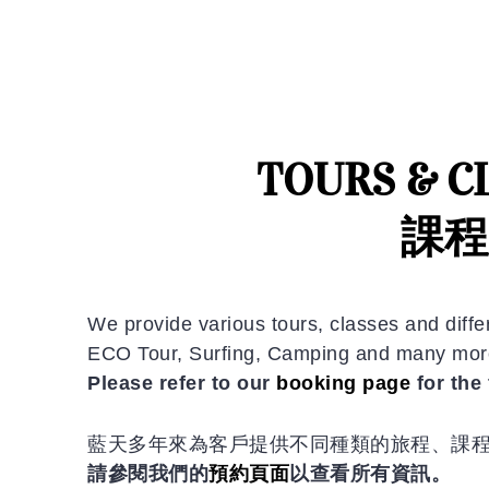
TOURS & CL
課程
We provide various tours, classes and diff
ECO Tour, Surfing, Camping and many mor
Please refer to our
booking page
for the 
藍天多年來為客戶提供不同種類的旅程、課
請參閱我們的
預約頁面
以查看所有資訊。