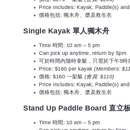
Price includes: Kayak, Paddle(s) and
價格包括: 獨木舟、槳及救生衣
Single Kayak 單人獨木舟
Time 時間: 10 am – 5 pm
Can pick up anytime, return by 5pm
可於時間內隨時拿艇，只需於下午5時
Price: $160 per kayak
(Members: $1
價格: $160 一架艇
(會員: $110)
Price includes: Kayak, Paddle(s) and
價格包括: 獨木舟、槳及救生衣
Stand Up Paddle Board 直立
Time 時間: 10 am – 5 pm