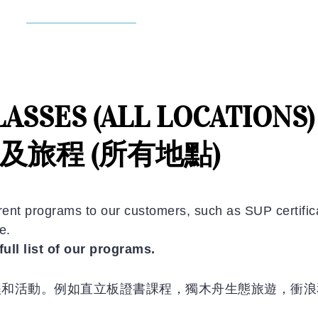
ASSES (ALL LOCATIONS)
及旅程 (所有地點)
erent programs to our customers, such as SUP certific
e.
full list of our programs.
程和活動。例如直立板證書課程，獨木舟生態旅遊，衝浪