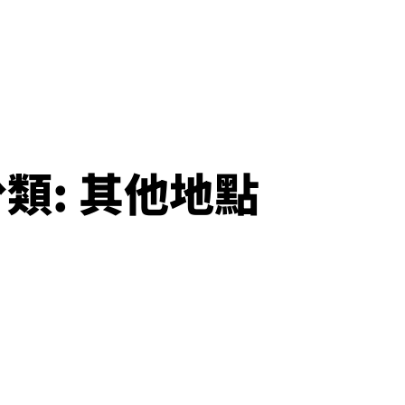
分類:
其他地點