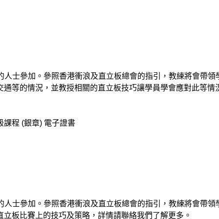
章的人士參加。參照香港衝浪及直立板總會的指引，教練將會帶
交通等的情況，並教授相關的直立板技巧讓學員學會應對此等情
課程 (銀
章)
電子證書
章的人士參加。參照香港衝浪及直立板總會的指引，教練將會帶
直立板比賽上的技巧及策略，詳情請聯絡我們了解更多。