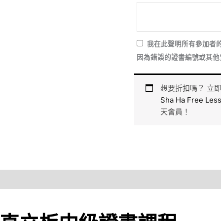
我在此聲明所有參加者
因為錯誤的證書編號或其他
想要折扣嗎？ 立
Sha Ha Free Les
天會員！